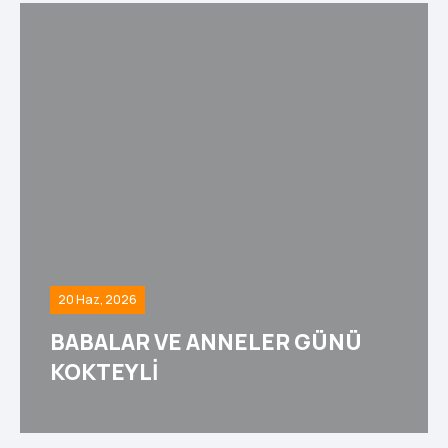
20 Haz, 2026
BABALAR VE ANNELER GÜNÜ
KOKTEYLİ