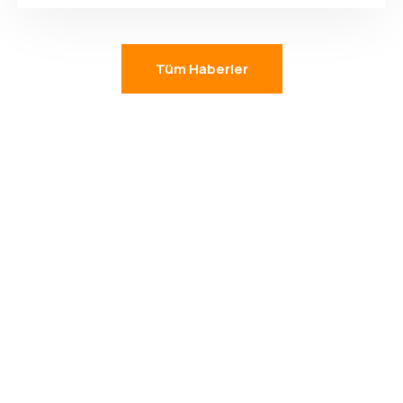
Tüm Haberler