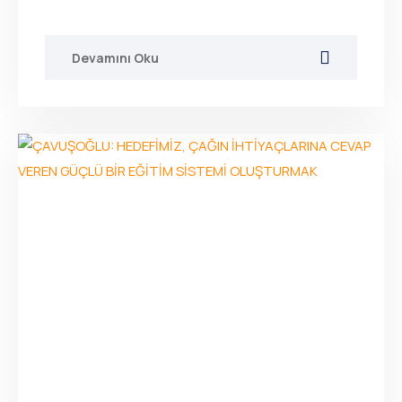
Devamını Oku