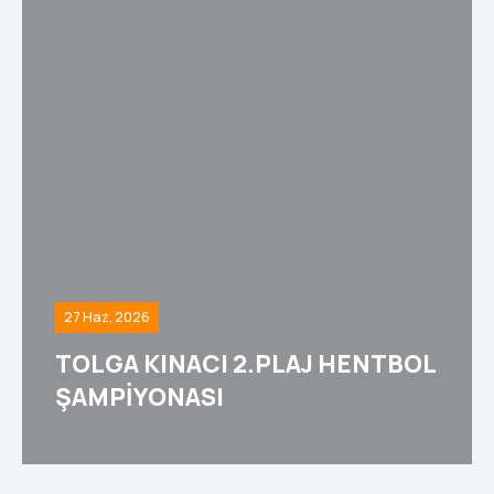
27 Haz, 2026
TOLGA KINACI 2.PLAJ HENTBOL
ŞAMPİYONASI