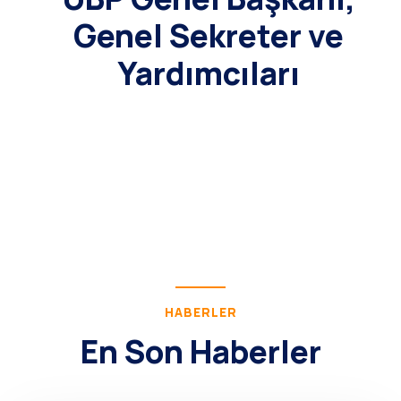
Genel Sekreter ve
Yardımcıları
HABERLER
En Son Haberler