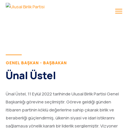
GENEL BAŞKAN - BAŞBAKAN
Ünal Üstel
Ünal Üstel, 11 Eylül 2022 tarihinde Ulusal Birlik Partisi Genel
Başkanlığı görevine seçilmiştir. Göreve geldiği günden
itibaren partinin köklü değerlerine sahip çıkarak birlik ve
beraberliği güçlendirmiş, ülkenin siyasi ve idari istikrarını
sağlamaya yönelik kararlı bir liderlik sergilemiştir. Vizyoner