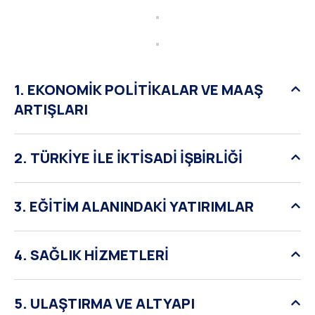
1. EKONOMİK POLİTİKALAR VE MAAŞ
ARTIŞLARI
2. TÜRKİYE İLE İKTİSADİ İŞBİRLİĞİ
3. EĞİTİM ALANINDAKİ YATIRIMLAR
4. SAĞLIK HİZMETLERİ
5. ULAŞTIRMA VE ALTYAPI