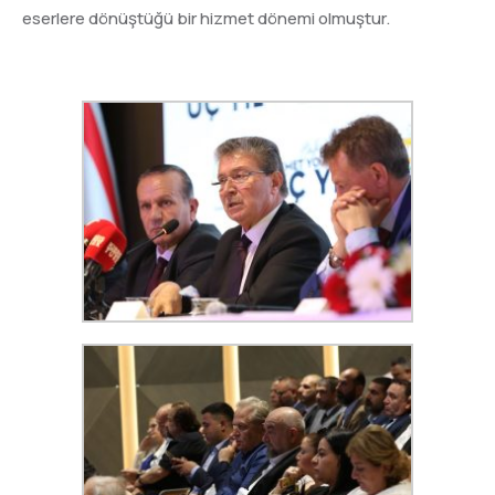
eserlere dönüştüğü bir hizmet dönemi olmuştur.