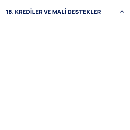
18. KREDİLER VE MALİ DESTEKLER