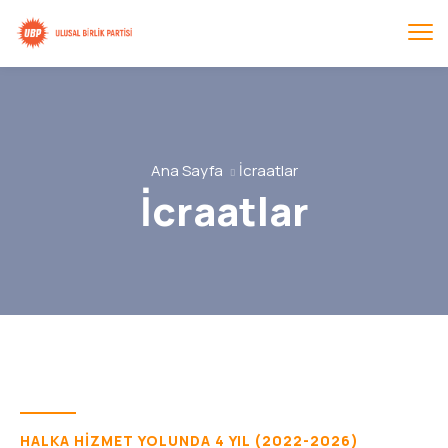
Ana Sayfa
İcraatlar
İcraatlar
HALKA HIZMET YOLUNDA 4 YIL (2022-2026)