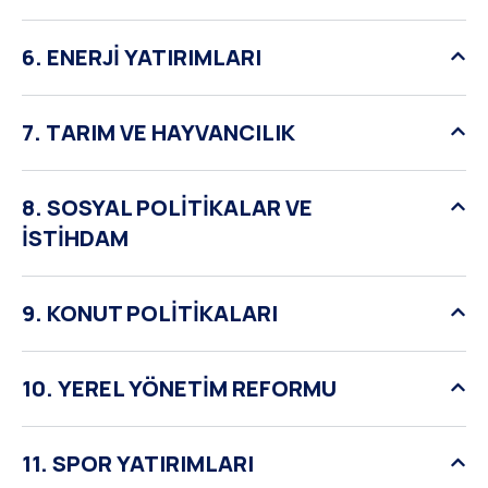
6. ENERJİ YATIRIMLARI
7. TARIM VE HAYVANCILIK
8. SOSYAL POLİTİKALAR VE
İSTİHDAM
9. KONUT POLİTİKALARI
10. YEREL YÖNETİM REFORMU
11. SPOR YATIRIMLARI